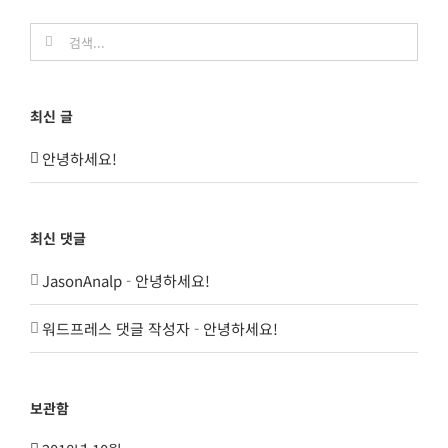
검
색:
최신 글
안녕하세요!
최신 댓글
JasonAnalp
-
안녕하세요!
워드프레스 댓글 작성자
-
안녕하세요!
보관함