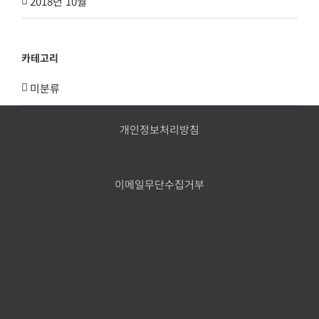
2018년 10월
카테고리
미분류
개인정보처리방침
이메일무단수집거부