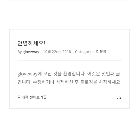
안녕하세요!
By
gloveway
|
10월 22nd, 2018
|
Categories:
미분류
gloveway에 오신 것을 환영합니다. 이것은 첫번째 글
입니다. 수정하거나 삭제하신 후 블로깅을 시작하세요.
글 내용 전체보기
2