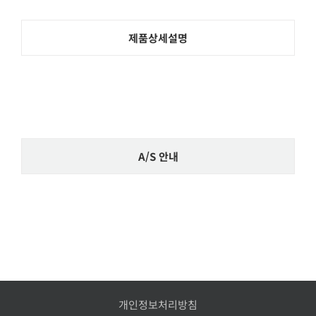
제품상세설명
A/S 안내
개인정보처리방침